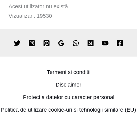
Acest utilizator nu există.
Vizualizari: 19530
Termeni si conditii
Disclaimer
Protectia datelor cu caracter personal
Politica de utilizare cookie-uri si tehnologii similare (EU)