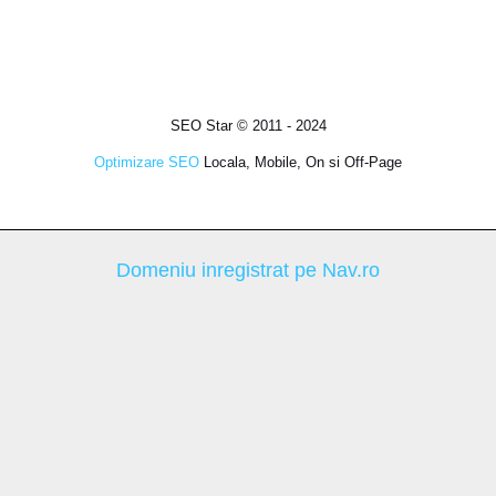
SEO Star © 2011 - 2024
Optimizare SEO
Locala, Mobile, On si Off-Page
Domeniu inregistrat pe Nav.ro