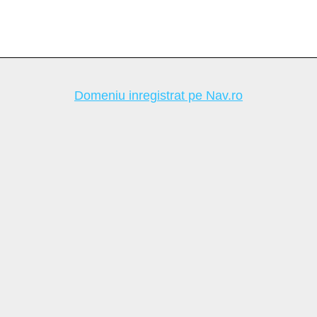
Domeniu inregistrat pe Nav.ro