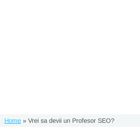
Home
Vrei sa devii un Profesor SEO?