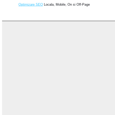
Optimizare SEO
Locala, Mobile, On si Off-Page