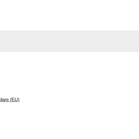
milare (EU)