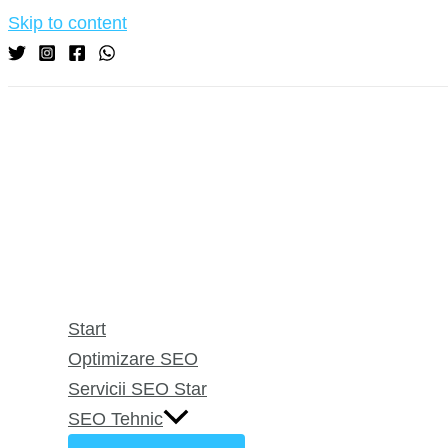
Skip to content
Start
Optimizare SEO
Servicii SEO Star
SEO Tehnic