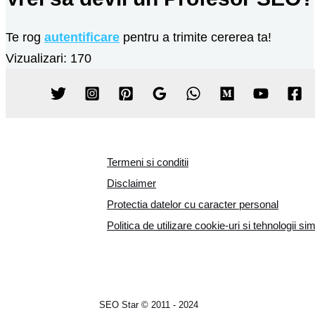
Te rog
autentificare
pentru a trimite cererea ta!
Vizualizari: 170
Termeni si conditii
Disclaimer
Protectia datelor cu caracter personal
Politica de utilizare cookie-uri si tehnologii si
SEO Star © 2011 - 2024