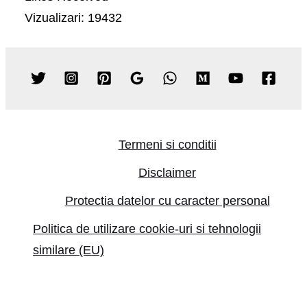
Vizualizari: 19432
Termeni si conditii
Disclaimer
Protectia datelor cu caracter personal
Politica de utilizare cookie-uri si tehnologii
similare (EU)