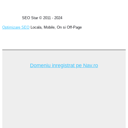
SEO Star © 2011 - 2024
Optimizare SEO
Locala, Mobile, On si Off-Page
Domeniu inregistrat pe Nav.ro