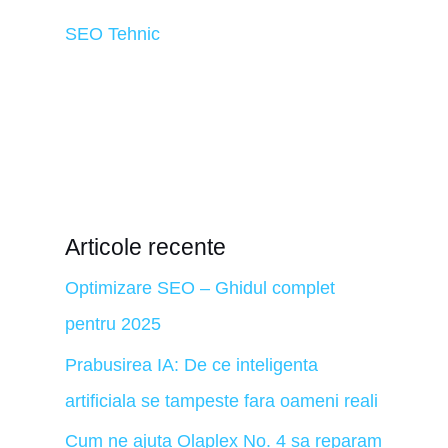
SEO Tehnic
Articole recente
Optimizare SEO – Ghidul complet
pentru 2025
Prabusirea IA: De ce inteligenta
artificiala se tampeste fara oameni reali
Cum ne ajuta Olaplex No. 4 sa reparam