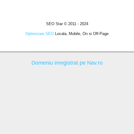
SEO Star © 2011 - 2024
Optimizare SEO
Locala, Mobile, On si Off-Page
Domeniu inregistrat pe Nav.ro