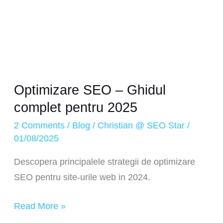
Optimizare SEO – Ghidul
complet pentru 2025
2 Comments
/
Blog
/
Christian @ SEO Star
/
01/08/2025
Descopera principalele strategii de optimizare
SEO pentru site-urile web in 2024.
Read More »