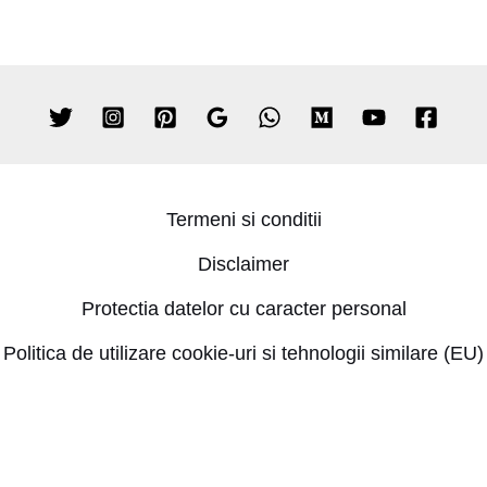
Termeni si conditii
Disclaimer
Protectia datelor cu caracter personal
Politica de utilizare cookie-uri si tehnologii similare (EU)