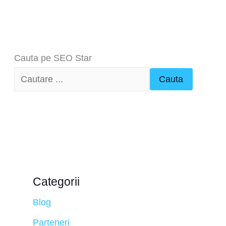
Cauta pe SEO Star
Cauta
Categorii
Blog
Parteneri