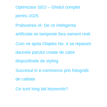
Optimizare SEO – Ghidul complet
pentru 2025
Prabusirea IA: De ce inteligenta
artificiala se tampeste fara oameni reali
Cum ne ajuta Olaplex No. 4 sa reparam
daunele parului create de catre
dispozitivele de styling
Succesul in e-commerce prin fotografii
de calitate
Ce sunt long tail keywords?