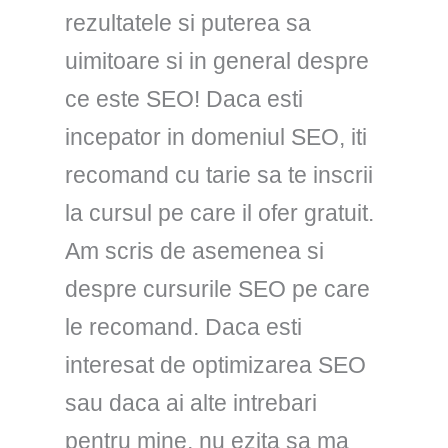
rezultatele si puterea sa
uimitoare si in general despre
ce este SEO! Daca esti
incepator in domeniul SEO, iti
recomand cu tarie sa te inscrii
la cursul pe care il ofer gratuit.
Am scris de asemenea si
despre cursurile SEO pe care
le recomand. Daca esti
interesat de optimizarea SEO
sau daca ai alte intrebari
pentru mine, nu ezita sa ma