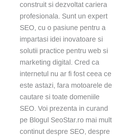
construit si dezvoltat cariera
profesionala. Sunt un expert
SEO, cu o pasiune pentru a
impartasi idei inovatoare si
solutii practice pentru web si
marketing digital. Cred ca
internetul nu ar fi fost ceea ce
este astazi, fara motoarele de
cautare si toate domeniile
SEO. Voi prezenta in curand
pe Blogul SeoStar.ro mai mult
continut despre SEO, despre