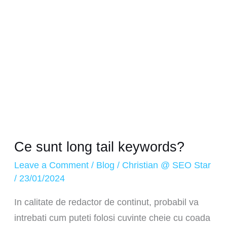
Ce sunt long tail keywords?
Leave a Comment
/
Blog
/
Christian @ SEO Star
/
23/01/2024
In calitate de redactor de continut, probabil va
intrebati cum puteti folosi cuvinte cheie cu coada