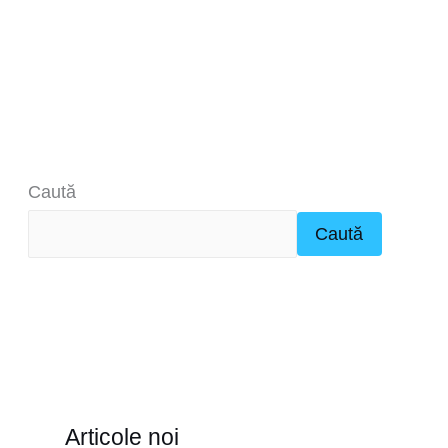
Caută
Caută
Articole noi