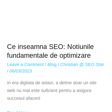
Ce inseamna SEO: Notiunile
fundamentale de optimizare
Leave a Comment
/
Blog
/
Christian @ SEO Star
/
06/03/2023
In era digitala de astazi, a detine doar un site
web nu mai este suficient pentru a asigura
succesul afacerii