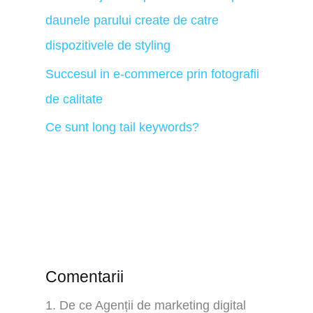
daunele parului create de catre
dispozitivele de styling
Succesul in e-commerce prin fotografii
de calitate
Ce sunt long tail keywords?
Comentarii
De ce Agenții de marketing digital