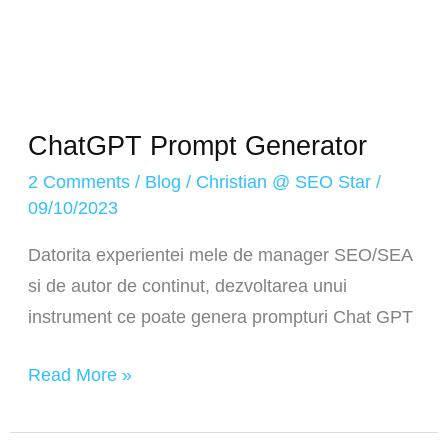
ChatGPT Prompt Generator
2 Comments
/
Blog
/
Christian @ SEO Star
/
09/10/2023
Datorita experientei mele de manager SEO/SEA
si de autor de continut, dezvoltarea unui
instrument ce poate genera prompturi Chat GPT
Read More »