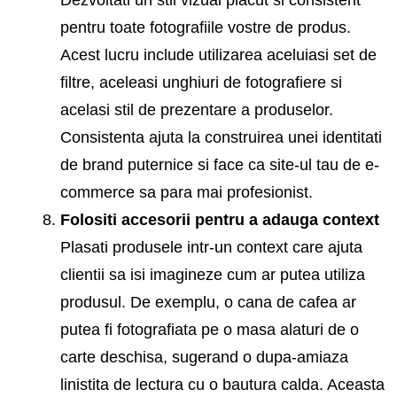
pentru toate fotografiile vostre de produs.
Acest lucru include utilizarea aceluiasi set de
filtre, aceleasi unghiuri de fotografiere si
acelasi stil de prezentare a produselor.
Consistenta ajuta la construirea unei identitati
de brand puternice si face ca site-ul tau de e-
commerce sa para mai profesionist.
Folositi accesorii pentru a adauga context
Plasati produsele intr-un context care ajuta
clientii sa isi imagineze cum ar putea utiliza
produsul. De exemplu, o cana de cafea ar
putea fi fotografiata pe o masa alaturi de o
carte deschisa, sugerand o dupa-amiaza
linistita de lectura cu o bautura calda. Aceasta