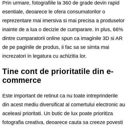
Prin urmare, fotografiile la 360 de grade devin rapid
esentiale, deoarece le ofera consumatorilor o
reprezentare mai imersiva si mai precisa a produselor
inainte de a lua o decizie de cumparare. In plus, 66%
dintre cumparatorii online spun ca imaginile 3D si AR
de pe paginile de produs, ii fac sa se simta mai
increzatori in legatura cu achizitia lor.
Tine cont de prioritatile din e-
commerce
Este important de retinut ca nu toate intreprinderile
din acest mediu diversificat al comertului electronic au
aceleasi prioritati. Un butic de lux poate prioritiza
fotografia creativa, deoarece cauta sa creeze povesti