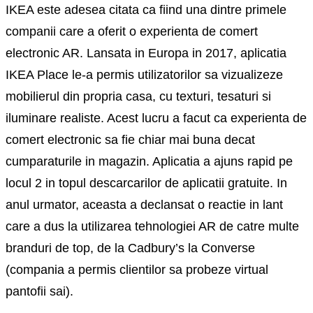
IKEA este adesea citata ca fiind una dintre primele
companii care a oferit o experienta de comert
electronic AR. Lansata in Europa in 2017, aplicatia
IKEA Place le-a permis utilizatorilor sa vizualizeze
mobilierul din propria casa, cu texturi, tesaturi si
iluminare realiste. Acest lucru a facut ca experienta de
comert electronic sa fie chiar mai buna decat
cumparaturile in magazin. Aplicatia a ajuns rapid pe
locul 2 in topul descarcarilor de aplicatii gratuite. In
anul urmator, aceasta a declansat o reactie in lant
care a dus la utilizarea tehnologiei AR de catre multe
branduri de top, de la Cadbury’s la Converse
(compania a permis clientilor sa probeze virtual
pantofii sai).