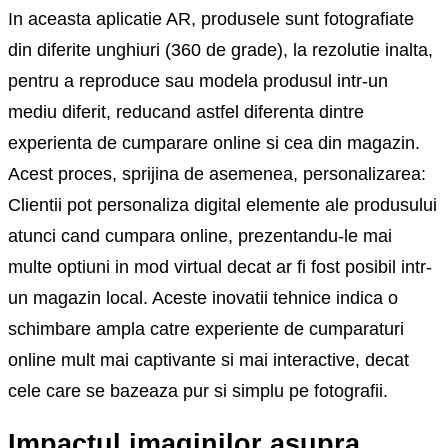
In aceasta aplicatie AR, produsele sunt fotografiate
din diferite unghiuri (360 de grade), la rezolutie inalta,
pentru a reproduce sau modela produsul intr-un
mediu diferit, reducand astfel diferenta dintre
experienta de cumparare online si cea din magazin.
Acest proces, sprijina de asemenea, personalizarea:
Clientii pot personaliza digital elemente ale produsului
atunci cand cumpara online, prezentandu-le mai
multe optiuni in mod virtual decat ar fi fost posibil intr-
un magazin local. Aceste inovatii tehnice indica o
schimbare ampla catre experiente de cumparaturi
online mult mai captivante si mai interactive, decat
cele care se bazeaza pur si simplu pe fotografii.
Impactul imaginilor asupra