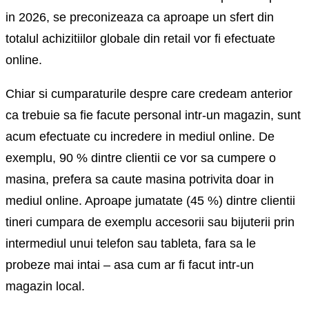
in 2026, se preconizeaza ca aproape un sfert din
totalul achizitiilor globale din retail vor fi efectuate
online.
Chiar si cumparaturile despre care credeam anterior
ca trebuie sa fie facute personal intr-un magazin, sunt
acum efectuate cu incredere in mediul online. De
exemplu, 90 % dintre clientii ce vor sa cumpere o
masina, prefera sa caute masina potrivita doar in
mediul online. Aproape jumatate (45 %) dintre clientii
tineri cumpara de exemplu accesorii sau bijuterii prin
intermediul unui telefon sau tableta, fara sa le
probeze mai intai – asa cum ar fi facut intr-un
magazin local.