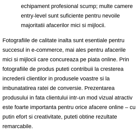
echipament profesional scump; multe camere
entry-level sunt suficiente pentru nevoile
majoritatii afacerilor mici si mijlocii.
Fotografiile de calitate inalta sunt esentiale pentru
succesul in e-commerce, mai ales pentru afacerile
mici si mijlocii care concureaza pe piata online. Prin
fotografiile de produs puteti contribuii la cresterea
increderii clientilor in produsele voastre si la
imbunatatirea ratei de conversie. Prezentarea
produsului in fata clientului intr-un mod vizual atractiv
este foarte importanta pentru orice afacere online – cu
putin efort si creativitate, puteti obtine rezultate
remarcabile.