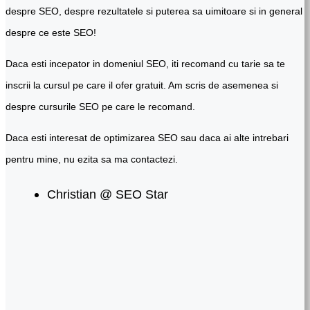
despre SEO, despre rezultatele si puterea sa uimitoare si in general
despre ce este SEO!
Daca esti incepator in domeniul SEO, iti recomand cu tarie sa te
inscrii la cursul pe care il ofer gratuit. Am scris de asemenea si
despre cursurile SEO pe care le recomand.
Daca esti interesat de optimizarea SEO sau daca ai alte intrebari
pentru mine, nu ezita sa ma contactezi.
Christian @ SEO Star