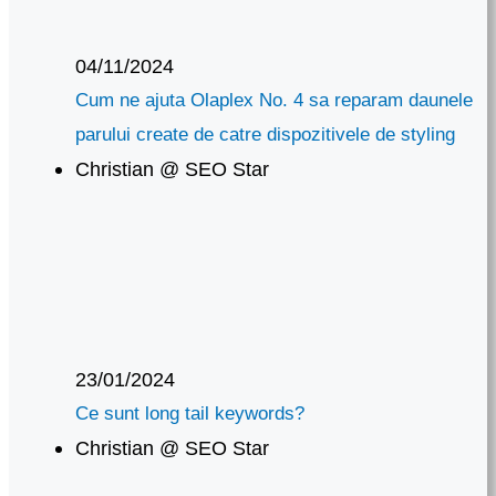
04/11/2024
Cum ne ajuta Olaplex No. 4 sa reparam daunele
parului create de catre dispozitivele de styling
Christian @ SEO Star
23/01/2024
Ce sunt long tail keywords?
Christian @ SEO Star