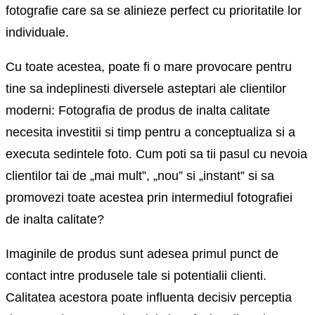
fotografie care sa se alinieze perfect cu prioritatile lor
individuale.
Cu toate acestea, poate fi o mare provocare pentru
tine sa indeplinesti diversele asteptari ale clientilor
moderni: Fotografia de produs de inalta calitate
necesita investitii si timp pentru a conceptualiza si a
executa sedintele foto. Cum poti sa tii pasul cu nevoia
clientilor tai de „mai mult”, „nou” si „instant” si sa
promovezi toate acestea prin intermediul fotografiei
de inalta calitate?
Imaginile de produs sunt adesea primul punct de
contact intre produsele tale si potentialii clienti.
Calitatea acestora poate influenta decisiv perceptia