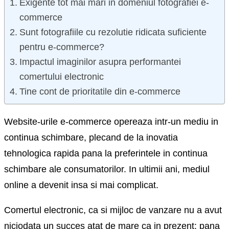
Exigente tot mai mari in domeniul fotografiei e-
commerce
Sunt fotografiile cu rezolutie ridicata suficiente
pentru e-commerce?
Impactul imaginilor asupra performantei
comertului electronic
Tine cont de prioritatile din e-commerce
Website-urile e-commerce opereaza intr-un mediu in
continua schimbare, plecand de la inovatia
tehnologica rapida pana la preferintele in continua
schimbare ale consumatorilor. In ultimii ani, mediul
online a devenit insa si mai complicat.
Comertul electronic, ca si mijloc de vanzare nu a avut
niciodata un succes atat de mare ca in prezent: pana