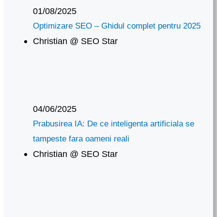
01/08/2025
Optimizare SEO – Ghidul complet pentru 2025
Christian @ SEO Star
04/06/2025
Prabusirea IA: De ce inteligenta artificiala se
tampeste fara oameni reali
Christian @ SEO Star