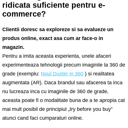
ridicata suficiente pentru e-
commerce?
Clientii doresc sa exploreze si sa evalueze un
produs online, exact asa cum ar face-o in
magazin.
Pentru a imita aceasta experienta, unele afaceri
experimenteaza tehnologii precum imaginile la 360 de
grade (exemplu:
Noul Duster in 360
) si realitatea
augmentata (AR). Daca brandul sau afacerea ta inca
nu lucreaza inca cu imaginile de 360 de grade,
aceasta poate fi o modalitate buna de a te apropia cat
mai mult posibil de principiul „try before you buy”
atunci cand faci cumparaturi online.