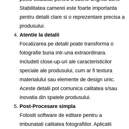
Stabilitatea camerei este foarte importanta
pentru detalii clare si o reprezentare precisa a
produsului.
Atentie la detalii
Focalizarea pe detalii poate transforma o
fotografie buna intr-una extraordinara.
Includeti close-up-uri ale caracteristicilor
speciale ale produsului, cum ar fi textura
materialului sau elemente de design unic.
Aceste detalii pot comunica calitatea s/sau
inovatia din spatele produsului.
Post-Procesare simpla
Folositi software de editare pentru a
imbunatati calitatea fotografiilor. Aplicatii