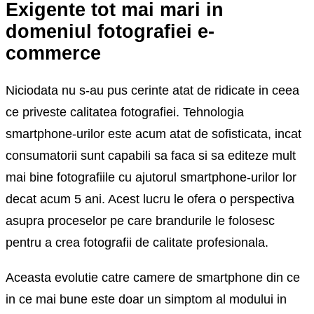
Exigente tot mai mari in
domeniul fotografiei e-
commerce
Niciodata nu s-au pus cerinte atat de ridicate in ceea
ce priveste calitatea fotografiei. Tehnologia
smartphone-urilor este acum atat de sofisticata, incat
consumatorii sunt capabili sa faca si sa editeze mult
mai bine fotografiile cu ajutorul smartphone-urilor lor
decat acum 5 ani. Acest lucru le ofera o perspectiva
asupra proceselor pe care brandurile le folosesc
pentru a crea fotografii de calitate profesionala.
Aceasta evolutie catre camere de smartphone din ce
in ce mai bune este doar un simptom al modului in