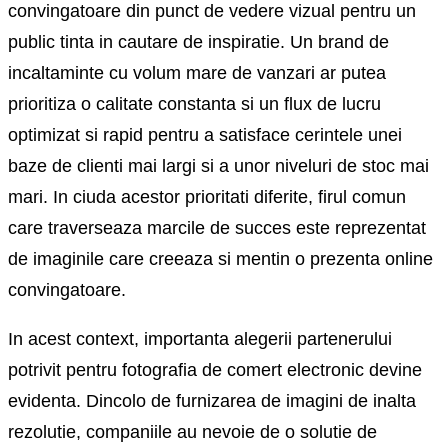
convingatoare din punct de vedere vizual pentru un
public tinta in cautare de inspiratie. Un brand de
incaltaminte cu volum mare de vanzari ar putea
prioritiza o calitate constanta si un flux de lucru
optimizat si rapid pentru a satisface cerintele unei
baze de clienti mai largi si a unor niveluri de stoc mai
mari. In ciuda acestor prioritati diferite, firul comun
care traverseaza marcile de succes este reprezentat
de imaginile care creeaza si mentin o prezenta online
convingatoare.
In acest context, importanta alegerii partenerului
potrivit pentru fotografia de comert electronic devine
evidenta. Dincolo de furnizarea de imagini de inalta
rezolutie, companiile au nevoie de o solutie de