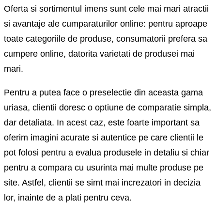
Oferta si sortimentul imens sunt cele mai mari atractii
si avantaje ale cumparaturilor online: pentru aproape
toate categoriile de produse, consumatorii prefera sa
cumpere online, datorita varietati de produsei mai
mari.
Pentru a putea face o preselectie din aceasta gama
uriasa, clientii doresc o optiune de comparatie simpla,
dar detaliata. In acest caz, este foarte important sa
oferim imagini acurate si autentice pe care clientii le
pot folosi pentru a evalua produsele in detaliu si chiar
pentru a compara cu usurinta mai multe produse pe
site. Astfel, clientii se simt mai increzatori in decizia
lor, inainte de a plati pentru ceva.