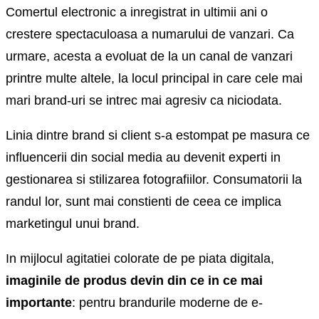
Comertul electronic a inregistrat in ultimii ani o
crestere spectaculoasa a numarului de vanzari. Ca
urmare, acesta a evoluat de la un canal de vanzari
printre multe altele, la locul principal in care cele mai
mari brand-uri se intrec mai agresiv ca niciodata.
Linia dintre brand si client s-a estompat pe masura ce
influencerii din social media au devenit experti in
gestionarea si stilizarea fotografiilor. Consumatorii la
randul lor, sunt mai constienti de ceea ce implica
marketingul unui brand.
In mijlocul agitatiei colorate de pe piata digitala,
imaginile de produs devin din ce in ce mai
importante
: pentru brandurile moderne de e-