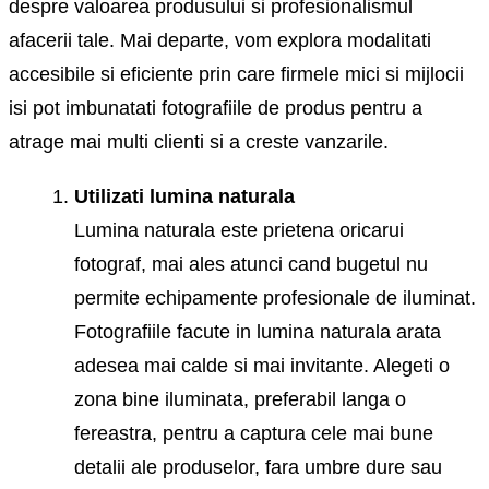
despre valoarea produsului si profesionalismul
afacerii tale. Mai departe, vom explora modalitati
accesibile si eficiente prin care firmele mici si mijlocii
isi pot imbunatati fotografiile de produs pentru a
atrage mai multi clienti si a creste vanzarile.
Utilizati lumina naturala
Lumina naturala este prietena oricarui
fotograf, mai ales atunci cand bugetul nu
permite echipamente profesionale de iluminat.
Fotografiile facute in lumina naturala arata
adesea mai calde si mai invitante. Alegeti o
zona bine iluminata, preferabil langa o
fereastra, pentru a captura cele mai bune
detalii ale produselor, fara umbre dure sau