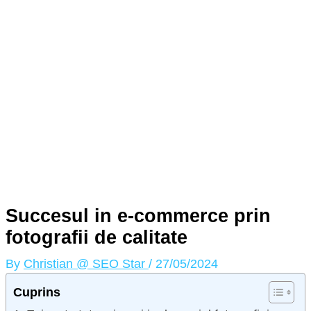
Succesul in e-commerce prin
fotografii de calitate
By
Christian @ SEO Star
/
27/05/2024
Cuprins