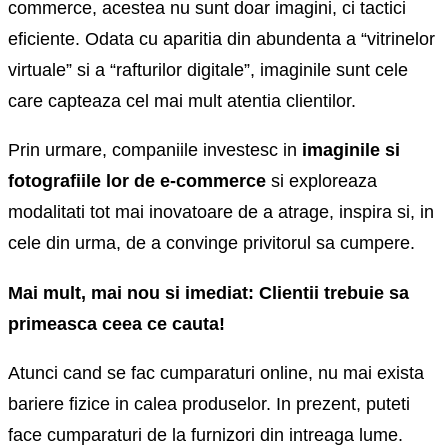
commerce, acestea nu sunt doar imagini, ci tactici
eficiente. Odata cu aparitia din abundenta a “vitrinelor
virtuale” si a “rafturilor digitale”, imaginile sunt cele
care capteaza cel mai mult atentia clientilor.
Prin urmare, companiile investesc in
imaginile si
fotografiile lor de e-commerce
si exploreaza
modalitati tot mai inovatoare de a atrage, inspira si, in
cele din urma, de a convinge privitorul sa cumpere.
Mai mult, mai nou si imediat: Clientii trebuie sa
primeasca ceea ce cauta!
Atunci cand se fac cumparaturi online, nu mai exista
bariere fizice in calea produselor. In prezent, puteti
face cumparaturi de la furnizori din intreaga lume.