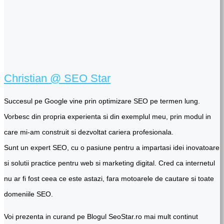
Christian @ SEO Star
Succesul pe Google vine prin optimizare SEO pe termen lung.
Vorbesc din propria experienta si din exemplul meu, prin modul in
care mi-am construit si dezvoltat cariera profesionala.
Sunt un expert SEO, cu o pasiune pentru a impartasi idei inovatoare
si solutii practice pentru web si marketing digital. Cred ca internetul
nu ar fi fost ceea ce este astazi, fara motoarele de cautare si toate
domeniile SEO.
Voi prezenta in curand pe Blogul SeoStar.ro mai mult continut