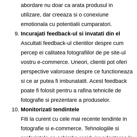
abordare nu doar ca arata produsul in
utilizare, dar creeaza si o conexiune
emotionala cu potentialii cumparatori.
Incurajati feedback-ul si invatati din el
Ascultati feedback-ul clientilor despre cum
percep ei calitatea fotografiilor de pe site-ul
vostru e-commerce. Uneori, clientii pot oferi
perspective valoroase despre ce functioneaza
si ce ar putea fi imbunatatit. Acest feedback
poate fi folosit pentru a rafina tehnicile de
fotografie si prezentare a produselor.
Monitorizati tendintele
Fiti la curent cu cele mai recente tendinte in
fotografie si e-commerce. Tehnologiile si