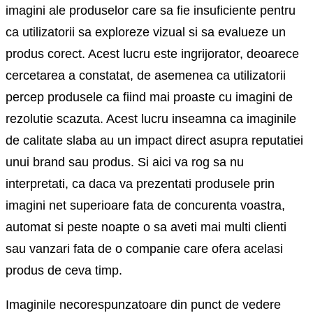
imagini ale produselor care sa fie insuficiente pentru
ca utilizatorii sa exploreze vizual si sa evalueze un
produs corect. Acest lucru este ingrijorator, deoarece
cercetarea a constatat, de asemenea ca utilizatorii
percep produsele ca fiind mai proaste cu imagini de
rezolutie scazuta. Acest lucru inseamna ca imaginile
de calitate slaba au un impact direct asupra reputatiei
unui brand sau produs. Si aici va rog sa nu
interpretati, ca daca va prezentati produsele prin
imagini net superioare fata de concurenta voastra,
automat si peste noapte o sa aveti mai multi clienti
sau vanzari fata de o companie care ofera acelasi
produs de ceva timp.
Imaginile necorespunzatoare din punct de vedere